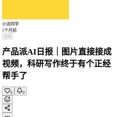
小派同学
1个月前
关注
产品派AI日报｜图片直接接成
视频，科研写作终于有个正经
帮手了
0
0