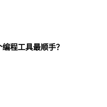
 配合哪个编程工具最顺手？