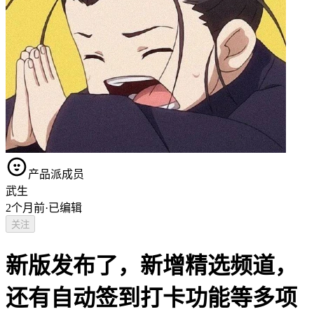
产品派成员
武生
2个月前
·
已编辑
关注
新版发布了，新增精选频道，
还有自动签到打卡功能等多项