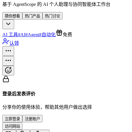
基于 AgentScope 的 AI 个人助理与协同智能体工作台
猜你想看
热门产品
热门讨论
AI 工具
#
AI
#
Agent
#
自动化
免费
认领
登录后发表评价
分享你的使用体验，帮助其他用户做出选择
立即登录
注册账户
访问网站