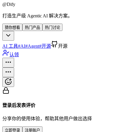
@
Dify
打造生产级 Agentic AI 解决方案。
猜你想看
热门产品
热门讨论
AI 工具
#
AI
#
Agent
#
开源
开源
认领
登录后发表评价
分享你的使用体验，帮助其他用户做出选择
立即登录
注册账户