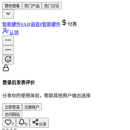
猜你想看
热门产品
热门讨论
智能硬件
#
AI
#
语音
#
智能硬件
付费
认领
登录后发表评价
分享你的使用体验，帮助其他用户做出选择
立即登录
注册账户
访问网站
7
0
分享